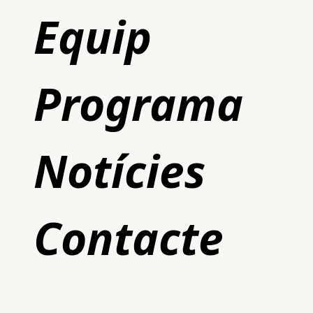
Equip
Programa
Notícies
Contacte