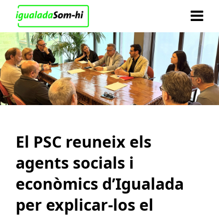
El PSC reuneix els
agents socials i
econòmics d’Igualada
per explicar-los el