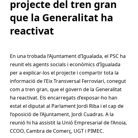
projecte del tren gran
que la Generalitat ha
reactivat
En una trobada l’Ajuntament d’Igualada, el PSC ha
reunit els agents socials i econòmics d’Igualada
per a explicar-los el projecte i compartir tota la
informació de l’Eix Transversal Ferroviari, conegut
com a tren gran, que el govern de la Generalitat
ha reactivat. Els encarregats d’exposar-ho han
estat el diputat al Parlament Jordi Riba i el cap de
l’oposició de l’Ajuntament, Jordi Cuadras. A la
reunió hi ha assistit la Unió Empresarial de l’Anoia,
CCOO, Cambra de Comerç, UGT i PIMEC.