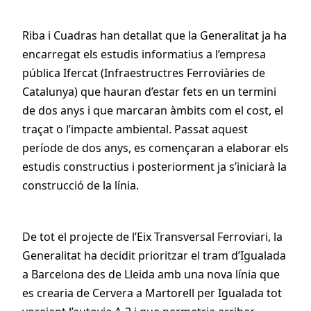
Riba i Cuadras han detallat que la Generalitat ja ha
encarregat els estudis informatius a l’empresa
pública Ifercat (Infraestructres Ferroviàries de
Catalunya) que hauran d’estar fets en un termini
de dos anys i que marcaran àmbits com el cost, el
traçat o l’impacte ambiental. Passat aquest
període de dos anys, es començaran a elaborar els
estudis constructius i posteriorment ja s’iniciarà la
construcció de la línia.
De tot el projecte de l’Eix Transversal Ferroviari, la
Generalitat ha decidit prioritzar el tram d’Igualada
a Barcelona des de Lleida amb una nova línia que
es crearia de Cervera a Martorell per Igualada tot