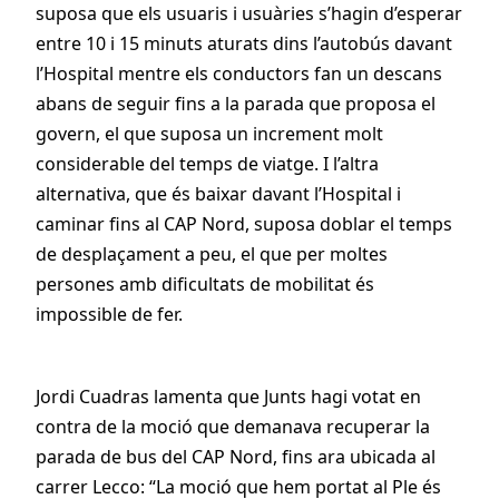
suposa que els usuaris i usuàries s’hagin d’esperar
entre 10 i 15 minuts aturats dins l’autobús davant
l’Hospital mentre els conductors fan un descans
abans de seguir fins a la parada que proposa el
govern, el que suposa un increment molt
considerable del temps de viatge. I l’altra
alternativa, que és baixar davant l’Hospital i
caminar fins al CAP Nord, suposa doblar el temps
de desplaçament a peu, el que per moltes
persones amb dificultats de mobilitat és
impossible de fer.
Jordi Cuadras lamenta que Junts hagi votat en
contra de la moció que demanava recuperar la
parada de bus del CAP Nord, fins ara ubicada al
carrer Lecco: “La moció que hem portat al Ple és