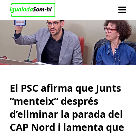
El PSC afirma que Junts
“menteix” després
d’eliminar la parada del
CAP Nord i lamenta que