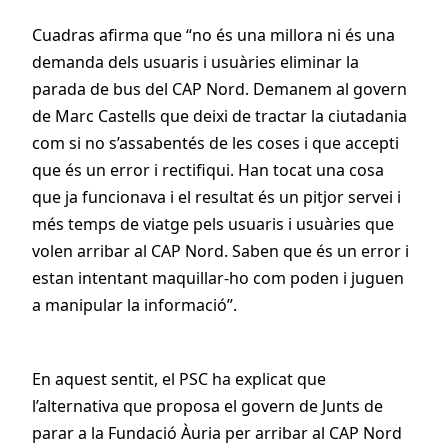
Cuadras afirma que “no és una millora ni és una
demanda dels usuaris i usuàries eliminar la
parada de bus del CAP Nord. Demanem al govern
de Marc Castells que deixi de tractar la ciutadania
com si no s’assabentés de les coses i que accepti
que és un error i rectifiqui. Han tocat una cosa
que ja funcionava i el resultat és un pitjor servei i
més temps de viatge pels usuaris i usuàries que
volen arribar al CAP Nord. Saben que és un error i
estan intentant maquillar-ho com poden i juguen
a manipular la informació”.
En aquest sentit, el PSC ha explicat que
l’alternativa que proposa el govern de Junts de
parar a la Fundació Àuria per arribar al CAP Nord