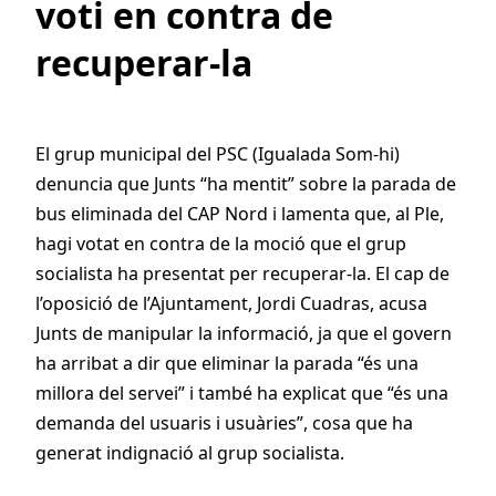
voti en contra de
recuperar-la
El grup municipal del PSC (Igualada Som-hi)
denuncia que Junts “ha mentit” sobre la parada de
bus eliminada del CAP Nord i lamenta que, al Ple,
hagi votat en contra de la moció que el grup
socialista ha presentat per recuperar-la. El cap de
l’oposició de l’Ajuntament, Jordi Cuadras, acusa
Junts de manipular la informació, ja que el govern
ha arribat a dir que eliminar la parada “és una
millora del servei” i també ha explicat que “és una
demanda del usuaris i usuàries”, cosa que ha
generat indignació al grup socialista.